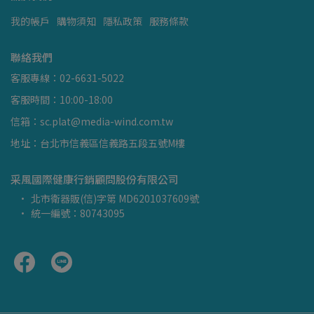
我的帳戶
購物須知
隱私政策
服務條款
聯絡我們
客服專線：02-6631-5022
客服時間：10:00-18:00
信箱：sc.plat@media-wind.com.tw
地址：台北市信義區信義路五段五號M樓
采風國際健康行銷顧問股份有限公司
北市衛器販(信)字第 MD6201037609號
統一編號：80743095