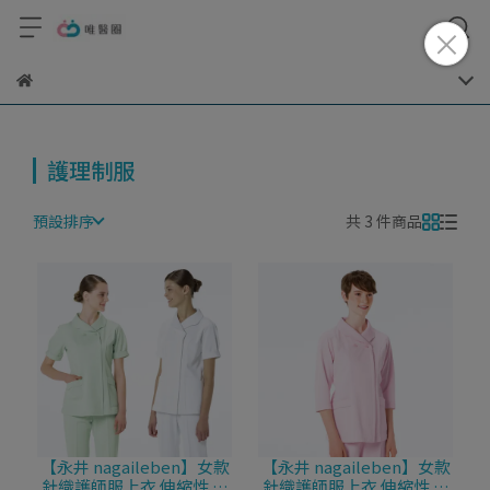
護理制服
預設排序
共 3 件商品
【永井 nagaileben】女款
【永井 nagaileben】女款
針織護師服上衣 伸縮性 荷
針織護師服上衣 伸縮性 荷