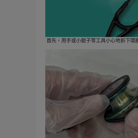
首先，用手或小鉗子等工具小心地拆下環