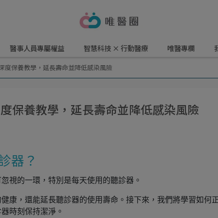
醫事人員專屬權益
智慧科技 × 行動醫療
唯醫專欄
驟深度保養教學，延長壽命並降低感染風險
深度保養教學，延長壽命並降低感染風險
診器？
可忽視的一環，特別是每天使用的聽診器。
的健康，還能延長聽診器的使用壽命。接下來，我們將學習如何
診器時刻保持潔淨。