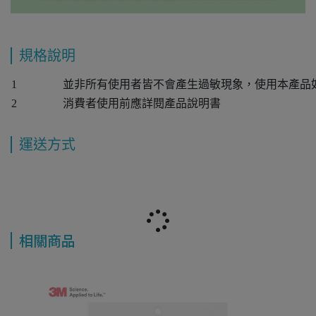
規格說明
1
並非所有使用者皆不會產生過敏現象，使用本產品
2
消費者使用前應詳閱產品說明書
運送方式
相關商品