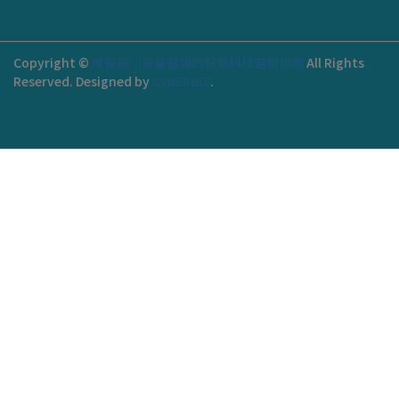
Copyright ©
唯醫圈｜專屬醫護的智慧科技選物指南
All Rights
Reserved.
Designed by
CYBERBIZ
.