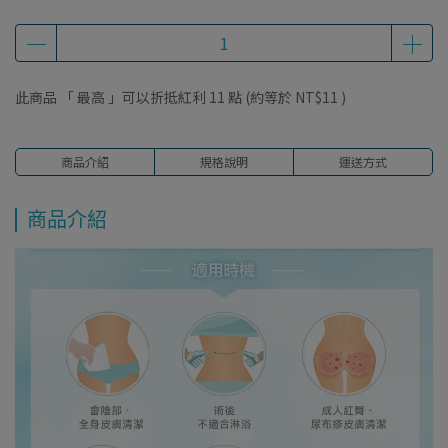
此商品 「 最高 」可以折抵紅利
11
點 (約等於
NT$11
)
商品介紹
規格說明
運送方式
商品介紹