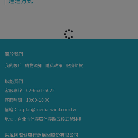
運送方式
關於我們
我的帳戶
購物須知
隱私政策
服務條款
聯絡我們
客服專線：02-6631-5022
客服時間：10:00-18:00
信箱：sc.plat@media-wind.com.tw
地址：台北市信義區信義路五段五號M樓
采風國際健康行銷顧問股份有限公司